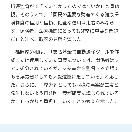
指導監督ができていなかったのではないか」と問題
視。そのうえで、「国民の重要な財産である健康保
険制度の信用と信頼、健全な運用は患者のみなら
ず、保険者、医療機関にとっても非常に重要な問題
だ」と述べ、政府の見解を質した。
福岡厚労相は、「支払基金で自動遷移ツールを作
成または使用していた事案については、関係者はす
でに処分されているが、支払基金を監督する立場で
ある厚労省としても大変遺憾に感じている」と応じ
た。さらに、「厚労省としても同様の事案が二度と
発生しないよう再発防止策が確実に講じられている
か、しっかりと重視していく」との考えを示した。