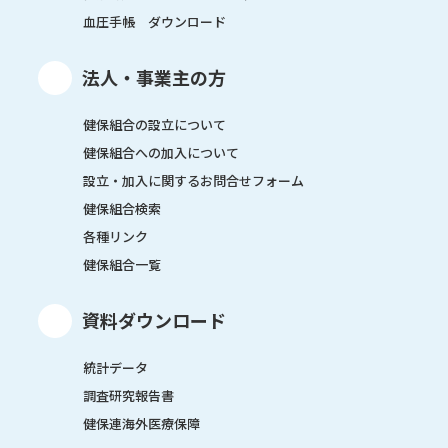
血圧手帳 ダウンロード
法人・事業主の方
健保組合の設立について
健保組合への加入について
設立・加入に関するお問合せフォーム
健保組合検索
各種リンク
健保組合一覧
資料ダウンロード
統計データ
調査研究報告書
健保連海外医療保障