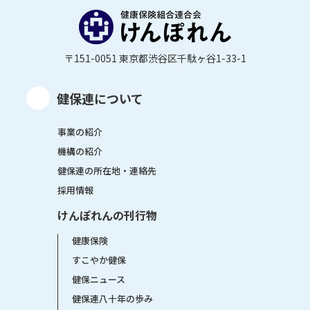
〒151-0051 東京都渋谷区千駄ヶ谷1-33-1
健保連について
事業の紹介
機構の紹介
健保連の所在地・連絡先
採用情報
けんぽれんの刊行物
健康保険
すこやか健保
健保ニュース
健保連八十年の歩み