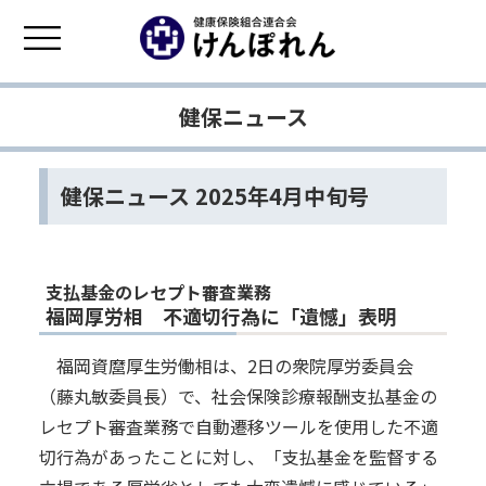
健保ニュース
健保ニュース 2025年4月中旬号
支払基金のレセプト審査業務
福岡厚労相 不適切行為に「遺憾」表明
福岡資麿厚生労働相は、2日の衆院厚労委員会
（藤丸敏委員長）で、社会保険診療報酬支払基金の
レセプト審査業務で自動遷移ツールを使用した不適
切行為があったことに対し、「支払基金を監督する