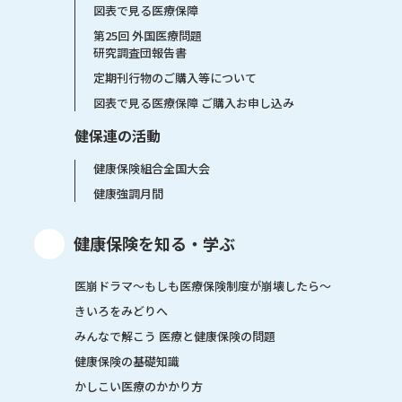
図表で見る医療保障
第25回 外国医療問題
研究調査団報告書
定期刊行物のご購入等について
図表で見る医療保障 ご購入お申し込み
健保連の活動
健康保険組合全国大会
健康強調月間
健康保険を知る・学ぶ
医崩ドラマ〜もしも医療保険制度が崩壊したら〜
きいろをみどりへ
みんなで解こう 医療と健康保険の問題
健康保険の基礎知識
かしこい医療のかかり方