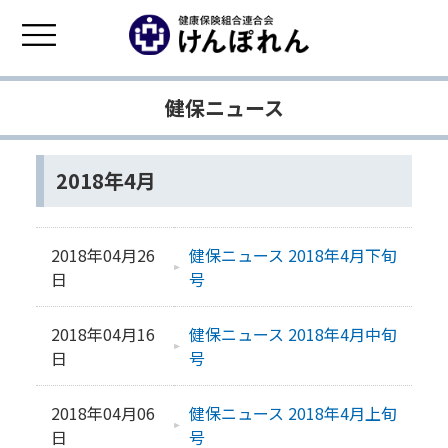
健保ニュース
2018年4月
2018年04月26
健保ニュース 2018年4月下旬
日
号
2018年04月16
健保ニュース 2018年4月中旬
日
号
2018年04月06
健保ニュース 2018年4月上旬
日
号