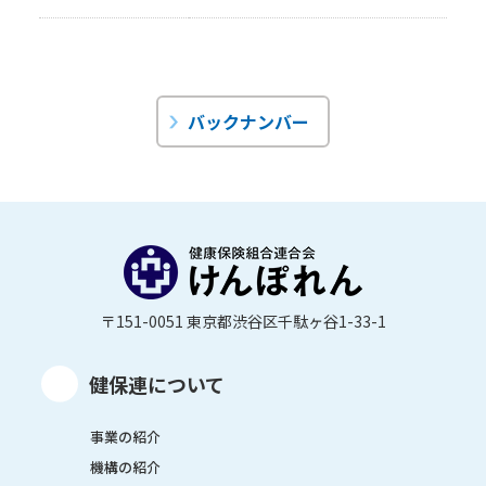
バックナンバー
〒151-0051 東京都渋谷区千駄ヶ谷1-33-1
健保連について
事業の紹介
機構の紹介