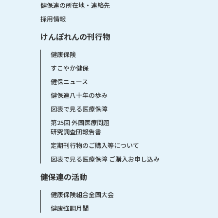
健保連の所在地・連絡先
採用情報
けんぽれんの刊行物
健康保険
すこやか健保
健保ニュース
健保連八十年の歩み
図表で見る医療保障
第25回 外国医療問題
研究調査団報告書
定期刊行物のご購入等について
図表で見る医療保障 ご購入お申し込み
健保連の活動
健康保険組合全国大会
健康強調月間