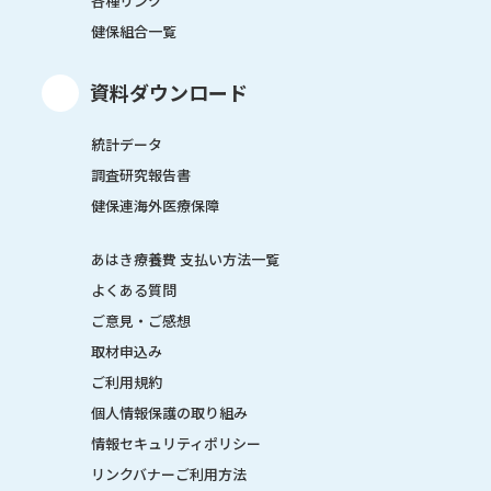
各種リンク
健保組合一覧
資料ダウンロード
統計データ
調査研究報告書
健保連海外医療保障
あはき療養費 支払い方法一覧
よくある質問
ご意見・ご感想
取材申込み
ご利用規約
個人情報保護の取り組み
情報セキュリティポリシー
リンクバナーご利用方法