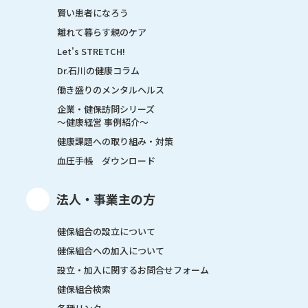
賢い患者になろう
離れて暮らす親のケア
Let's STRETCH!
Dr.石川の健康コラム
働き盛りのメンタルヘルス
企業・健保訪問シリーズ
～健康経営 事例紹介～
健康課題への取り組み・対策
血圧手帳 ダウンロード
法人・事業主の方
健保組合の設立について
健保組合への加入について
設立・加入に関するお問合せフォーム
健保組合検索