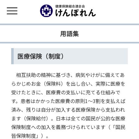
用語集
医療保険（制度）
相互扶助の精神に基づき、病気やけがに備えてあ
らかじめお金（保険料）を出し合い、実際に医療を
受けたときに、医療費の支払いに充てる仕組みで
す。患者はかかった医療費の原則1～3割を支払えば
済み、残りは自分が加入する医療保険から支払われ
ます（保険給付）。日本は全ての国民が公的な医療
保険制度への加入を義務づけられています（「国民
皆保険制度」）。