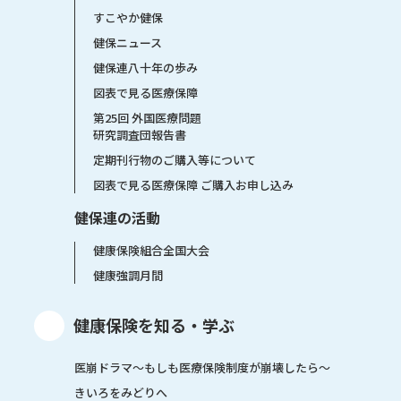
すこやか健保
健保ニュース
健保連八十年の歩み
図表で見る医療保障
第25回 外国医療問題
研究調査団報告書
定期刊行物のご購入等について
図表で見る医療保障 ご購入お申し込み
健保連の活動
健康保険組合全国大会
健康強調月間
健康保険を知る・学ぶ
医崩ドラマ〜もしも医療保険制度が崩壊したら〜
きいろをみどりへ