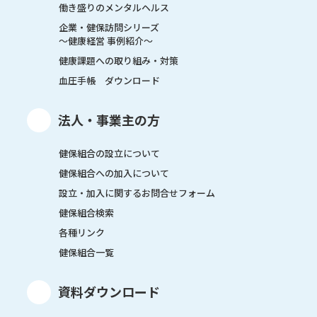
働き盛りのメンタルヘルス
企業・健保訪問シリーズ
～健康経営 事例紹介～
健康課題への取り組み・対策
血圧手帳 ダウンロード
法人・事業主の方
健保組合の設立について
健保組合への加入について
設立・加入に関するお問合せフォーム
健保組合検索
各種リンク
健保組合一覧
資料ダウンロード