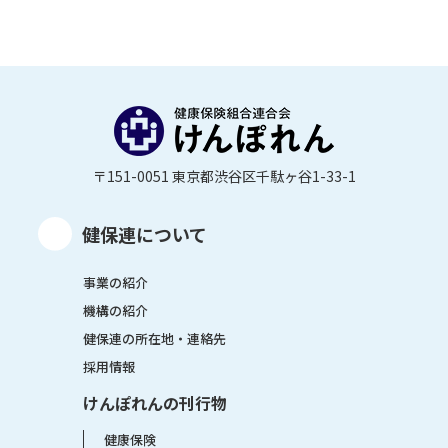
〒151-0051 東京都渋谷区千駄ヶ谷1-33-1
健保連について
事業の紹介
機構の紹介
健保連の所在地・連絡先
採用情報
けんぽれんの刊行物
健康保険