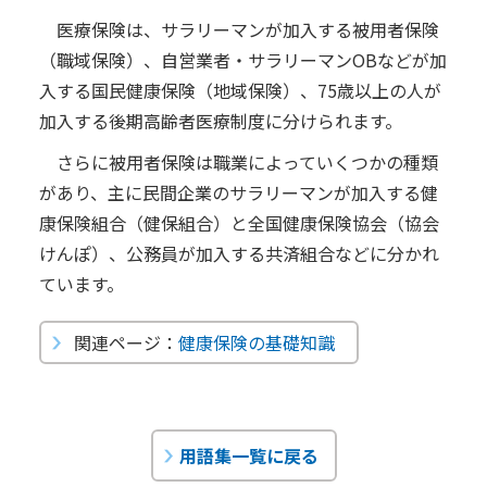
医療保険は、サラリーマンが加入する被用者保険
（職域保険）、自営業者・サラリーマンOBなどが加
入する国民健康保険（地域保険）、75歳以上の人が
加入する後期高齢者医療制度に分けられます。
さらに被用者保険は職業によっていくつかの種類
があり、主に民間企業のサラリーマンが加入する健
康保険組合（健保組合）と全国健康保険協会（協会
けんぽ）、公務員が加入する共済組合などに分かれ
ています。
関連ページ：
健康保険の基礎知識
用語集一覧に戻る