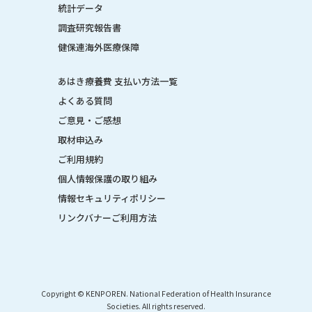
統計データ
調査研究報告書
健保連海外医療保障
あはき療養費 支払い方法一覧
よくある質問
ご意見・ご感想
取材申込み
ご利用規約
個人情報保護の取り組み
情報セキュリティポリシー
リンクバナーご利用方法
Copyright © KENPOREN. National Federation of Health Insurance
Societies. All rights reserved.