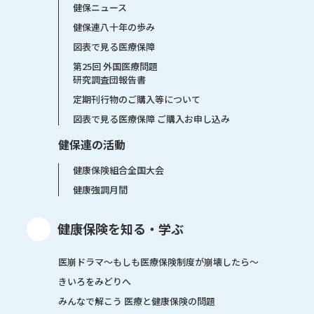
健保ニュース
健保連八十年の歩み
図表で見る医療保障
第25回 外国医療問題
研究調査団報告書
定期刊行物のご購入等について
図表で見る医療保障 ご購入お申し込み
健保連の活動
健康保険組合全国大会
健康強調月間
健康保険を知る・学ぶ
医崩ドラマ〜もしも医療保険制度が崩壊したら〜
きいろをみどりへ
みんなで解こう 医療と健康保険の問題