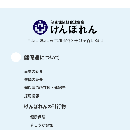
〒151-0051 東京都渋谷区千駄ヶ谷1-33-1
健保連について
事業の紹介
機構の紹介
健保連の所在地・連絡先
採用情報
けんぽれんの刊行物
健康保険
すこやか健保