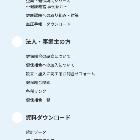
企業・健保訪問シリーズ
～健康経営 事例紹介～
健康課題への取り組み・対策
血圧手帳 ダウンロード
法人・事業主の方
健保組合の設立について
健保組合への加入について
設立・加入に関するお問合せフォーム
健保組合検索
各種リンク
健保組合一覧
資料ダウンロード
統計データ