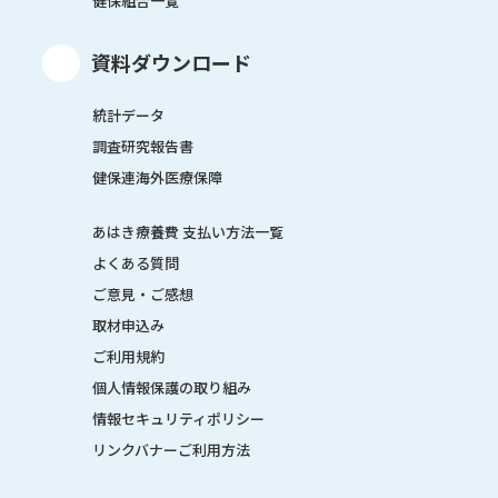
健保組合一覧
資料ダウンロード
統計データ
調査研究報告書
健保連海外医療保障
あはき療養費 支払い方法一覧
よくある質問
ご意見・ご感想
取材申込み
ご利用規約
個人情報保護の取り組み
情報セキュリティポリシー
リンクバナーご利用方法