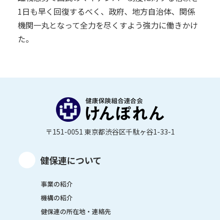
1日も早く回復するべく、政府、地方自治体、関係
機関一丸となって全力を尽くすよう強力に働きかけ
た。
〒151-0051 東京都渋谷区千駄ヶ谷1-33-1
健保連について
事業の紹介
機構の紹介
健保連の所在地・連絡先