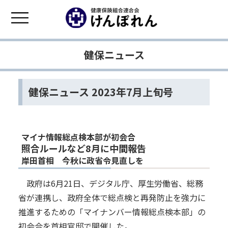
健保ニュース
健保ニュース 2023年7月上旬号
マイナ情報総点検本部が初会合
照合ルールなど8月に中間報告
岸田首相 今秋に政省令見直しを
政府は6月21日、デジタル庁、厚生労働省、総務
省が連携し、政府全体で総点検と再発防止を強力に
推進するための「マイナンバー情報総点検本部」の
初会合を首相官邸で開催した。