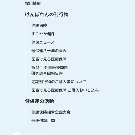
採用情報
けんぽれんの刊行物
健康保険
すこやか健保
健保ニュース
健保連八十年の歩み
図表で見る医療保障
第25回 外国医療問題
研究調査団報告書
定期刊行物のご購入等について
図表で見る医療保障 ご購入お申し込み
健保連の活動
健康保険組合全国大会
健康強調月間