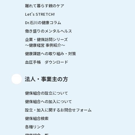
離れて暮らす親のケア
Let's STRETCH!
Dr.石川の健康コラム
働き盛りのメンタルヘルス
企業・健保訪問シリーズ
～健康経営 事例紹介～
健康課題への取り組み・対策
血圧手帳 ダウンロード
法人・事業主の方
健保組合の設立について
健保組合への加入について
設立・加入に関するお問合せフォーム
健保組合検索
各種リンク