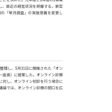
較し、直近の経営状況を把握する。新型
初の「単月調査」の実施意義を変更し
整理し、5月31日に開催された「オン
一座長）に提案した。オンライン診療
に対し、オンライン初診を行う場合に
議論では、オンライン診療の間口を広