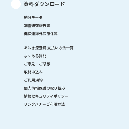
資料ダウンロード
統計データ
調査研究報告書
健保連海外医療保障
あはき療養費 支払い方法一覧
よくある質問
ご意見・ご感想
取材申込み
ご利用規約
個人情報保護の取り組み
情報セキュリティポリシー
リンクバナーご利用方法