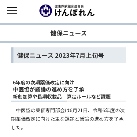
健保ニュース
健保ニュース 2023年7月上旬号
6年度の次期薬価改定に向け
中医協が議論の進め方を了承
新創加算や長期収載品 算定ルールなど課題
中医協の薬価専門部会は6月21日、令和6年度の次
期薬価改定に向けた主な課題と議論の進め方を了承
した。