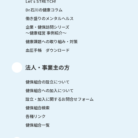
Let's STRETCH!
Dr.石川の健康コラム
働き盛りのメンタルヘルス
企業・健保訪問シリーズ
～健康経営 事例紹介～
健康課題への取り組み・対策
血圧手帳 ダウンロード
法人・事業主の方
健保組合の設立について
健保組合への加入について
設立・加入に関するお問合せフォーム
健保組合検索
各種リンク
健保組合一覧