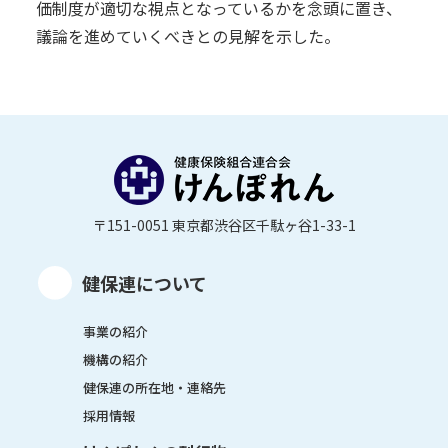
価制度が適切な視点となっているかを念頭に置き、
議論を進めていくべきとの見解を示した。
〒151-0051 東京都渋谷区千駄ヶ谷1-33-1
健保連について
事業の紹介
機構の紹介
健保連の所在地・連絡先
採用情報