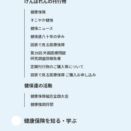
けんぽれんの刊行物
健康保険
すこやか健保
健保ニュース
健保連八十年の歩み
図表で見る医療保障
第25回 外国医療問題
研究調査団報告書
定期刊行物のご購入等について
図表で見る医療保障 ご購入お申し込み
健保連の活動
健康保険組合全国大会
健康強調月間
健康保険を知る・学ぶ