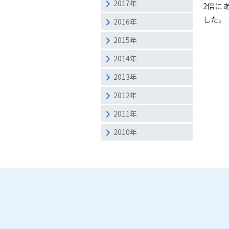
2017年
2倍に
した。
2016年
2015年
2014年
2013年
2012年
2011年
2010年