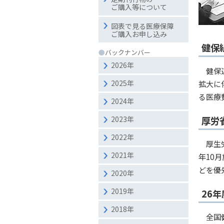
ご購入等について
図表で見る医療保障
ご購入お申し込み
健保
●
バックナンバー
2026年
健保
2025年
拡大に
る医療
2024年
2023年
厚労
2022年
厚生
2021年
年10
どを優
2020年
2019年
26
2018年
全国