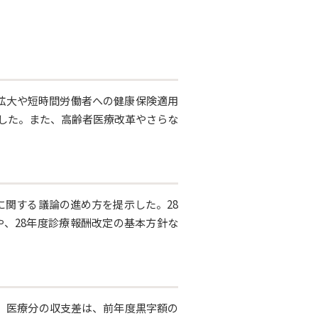
拡大や短時間労働者への健康保険適用
した。また、高齢者医療改革やさらな
に関する議論の進め方を提示した。28
や、28年度診療報酬改定の基本方針な
た。医療分の収支差は、前年度黒字額の