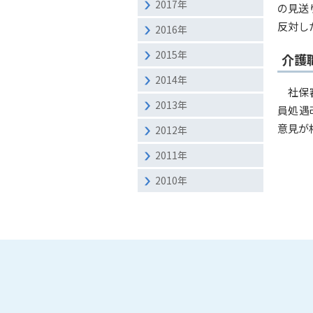
2017年
の見送
反対し
2016年
2015年
介護
2014年
社保
2013年
員処遇
意見が
2012年
2011年
2010年