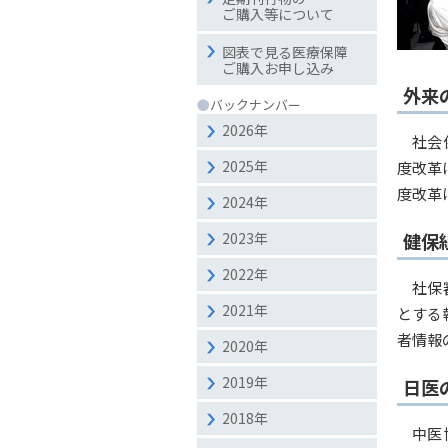
ご購入等について
図表で見る医療保障
ご購入お申し込み
外来
●
バックナンバー
2026年
社会
2025年
度改革
度改革
2024年
2023年
健保
2022年
社保
2021年
とする
者情報
2020年
2019年
日医
2018年
中医