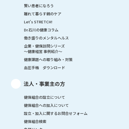
賢い患者になろう
離れて暮らす親のケア
Let's STRETCH!
Dr.石川の健康コラム
働き盛りのメンタルヘルス
企業・健保訪問シリーズ
～健康経営 事例紹介～
健康課題への取り組み・対策
血圧手帳 ダウンロード
法人・事業主の方
健保組合の設立について
健保組合への加入について
設立・加入に関するお問合せフォーム
健保組合検索