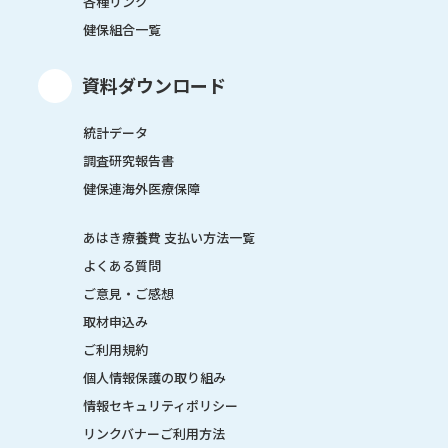
各種リンク
健保組合一覧
資料ダウンロード
統計データ
調査研究報告書
健保連海外医療保障
あはき療養費 支払い方法一覧
よくある質問
ご意見・ご感想
取材申込み
ご利用規約
個人情報保護の取り組み
情報セキュリティポリシー
リンクバナーご利用方法