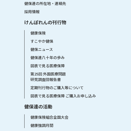
健保連の所在地・連絡先
採用情報
けんぽれんの刊行物
健康保険
すこやか健保
健保ニュース
健保連八十年の歩み
図表で見る医療保障
第25回 外国医療問題
研究調査団報告書
定期刊行物のご購入等について
図表で見る医療保障 ご購入お申し込み
健保連の活動
健康保険組合全国大会
健康強調月間