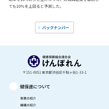
ても10％を上回ると予測した。
バックナンバー
〒151-0051 東京都渋谷区千駄ヶ谷1-33-1
健保連について
事業の紹介
機構の紹介