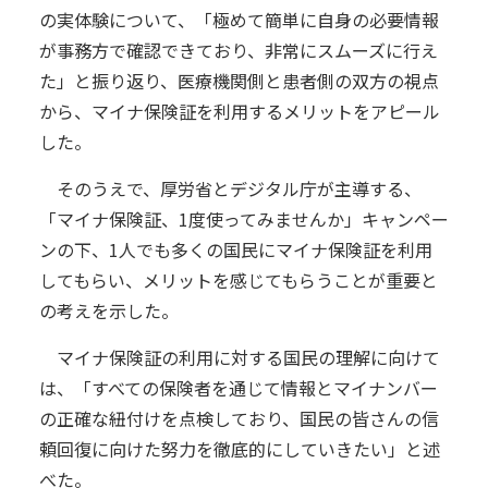
の実体験について、「極めて簡単に自身の必要情報
が事務方で確認できており、非常にスムーズに行え
た」と振り返り、医療機関側と患者側の双方の視点
から、マイナ保険証を利用するメリットをアピール
した。
そのうえで、厚労省とデジタル庁が主導する、
「マイナ保険証、1度使ってみませんか」キャンペー
ンの下、1人でも多くの国民にマイナ保険証を利用
してもらい、メリットを感じてもらうことが重要と
の考えを示した。
マイナ保険証の利用に対する国民の理解に向けて
は、「すべての保険者を通じて情報とマイナンバー
の正確な紐付けを点検しており、国民の皆さんの信
頼回復に向けた努力を徹底的にしていきたい」と述
べた。