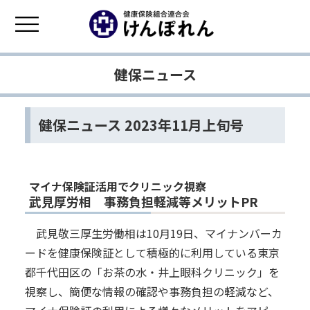
健保ニュース
健保ニュース 2023年11月上旬号
マイナ保険証活用でクリニック視察
武見厚労相 事務負担軽減等メリットPR
武見敬三厚生労働相は10月19日、マイナンバーカ
ードを健康保険証として積極的に利用している東京
都千代田区の「お茶の水・井上眼科クリニック」を
視察し、簡便な情報の確認や事務負担の軽減など、