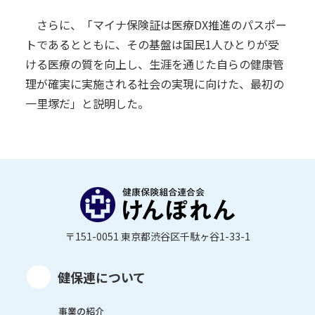
さらに、「マイナ保険証は医療DX推進のパスポー
トであるとともに、その基盤は国民1人ひとりが受
ける医療の質を向上し、生涯を通じた自らの健康管
理が確実に実施される社会の実現に向けた、最初の
一里塚だ」と説明した。
〒151-0051 東京都渋谷区千駄ヶ谷1-33-1
健保連について
事業の紹介