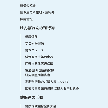
機構の紹介
健保連の所在地・連絡先
採用情報
けんぽれんの刊行物
健康保険
すこやか健保
健保ニュース
健保連八十年の歩み
図表で見る医療保障
第25回 外国医療問題
研究調査団報告書
定期刊行物のご購入等について
図表で見る医療保障 ご購入お申し込み
健保連の活動
健康保険組合全国大会