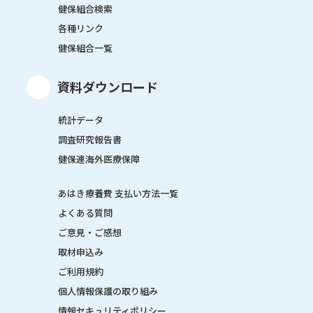
健保組合検索
各種リンク
健保組合一覧
資料ダウンロード
統計データ
調査研究報告書
健保連海外医療保障
あはき療養費 支払い方法一覧
よくある質問
ご意見・ご感想
取材申込み
ご利用規約
個人情報保護の取り組み
情報セキュリティポリシー