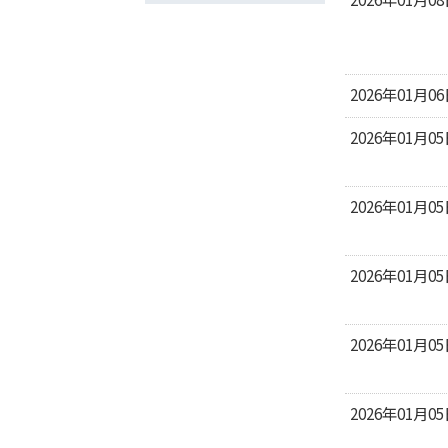
2026年01月0
2026年01月0
2026年01月0
2026年01月0
2026年01月0
2026年01月0