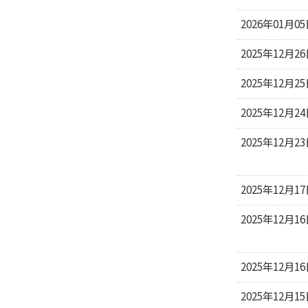
2026年01月0
2025年12月2
2025年12月2
2025年12月2
2025年12月2
2025年12月1
2025年12月1
2025年12月1
2025年12月1