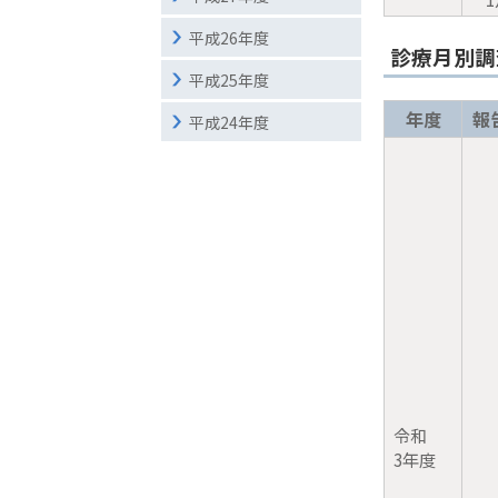
平成26年度
診療月別調
平成25年度
年度
報
平成24年度
令和
3年度