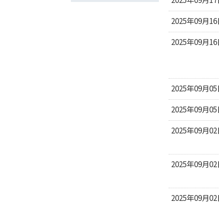
2025年09月1
2025年09月1
2025年09月0
2025年09月0
2025年09月0
2025年09月0
2025年09月0