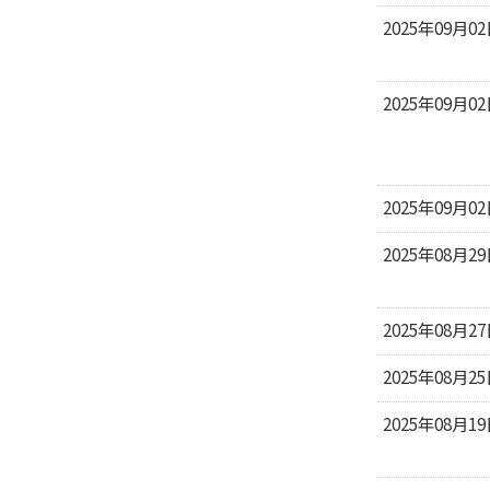
2025年09月0
2025年09月0
2025年09月0
2025年08月2
2025年08月2
2025年08月2
2025年08月1