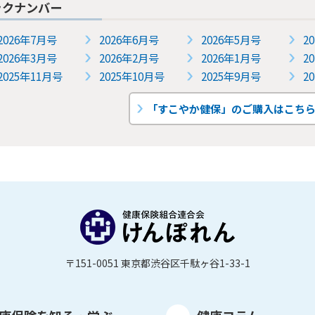
ックナンバー
2026年7月号
2026年6月号
2026年5月号
2
2026年3月号
2026年2月号
2026年1月号
2
2025年11月号
2025年10月号
2025年9月号
2
「すこやか健保」のご購入はこち
〒151-0051 東京都渋谷区千駄ヶ谷1-33-1