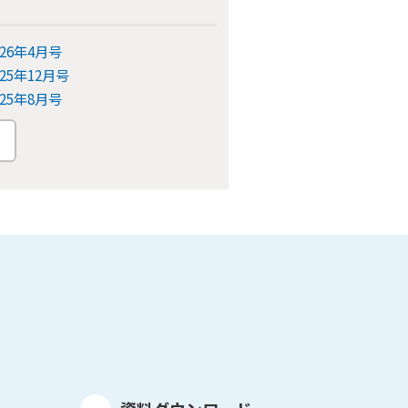
026年4月号
025年12月号
025年8月号
ら