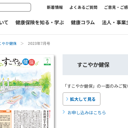
新着情報
よくあるご質問
ご意見・ご感
いて
健康保険を知る・学ぶ
健康コラム
法人・事業
こやか健保
＞
2023年7月号
すこやか健保
「すこやか健保」の一面のみご覧
拡大して見る
お申し込みはこちら